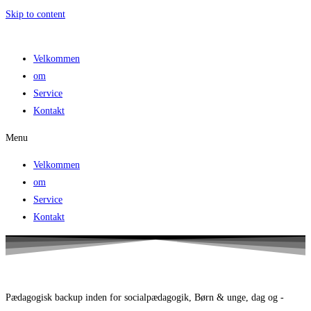
Skip to content
Velkommen
om
Service
Kontakt
Menu
Velkommen
om
Service
Kontakt
Pædagogisk backup inden for socialpædagogik, Børn & unge, dag og -