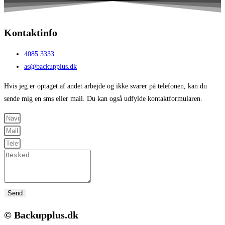
Kontaktinfo
4085 3333
as@backupplus.dk
Hvis jeg er optaget af andet arbejde og ikke svarer på telefonen, kan du
sende mig en sms eller mail. Du kan også udfylde kontaktformularen.
Send
© Backupplus.dk